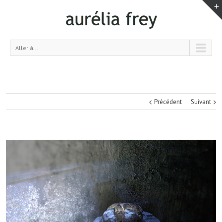
Aller à...
Précédent
Suivant