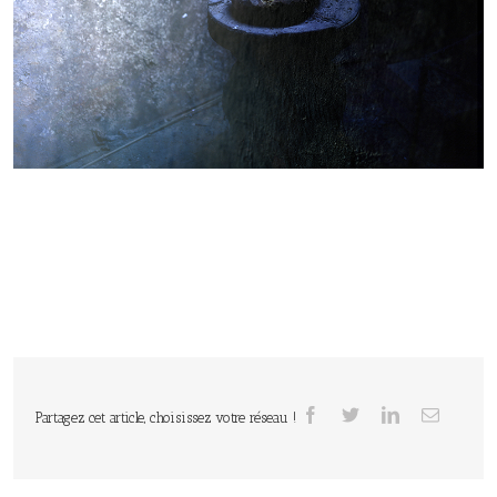
Partagez cet article, choisissez votre réseau !