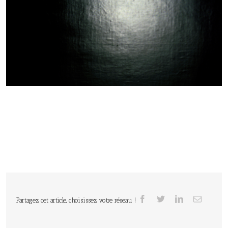
Partagez cet article, choisissez votre réseau !