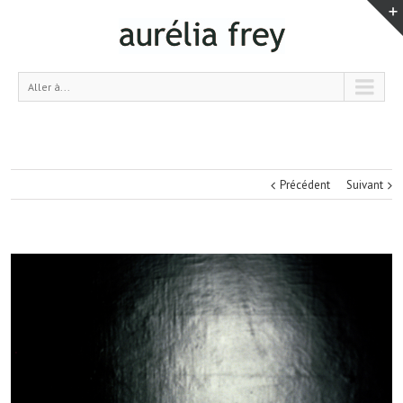
Aller à...
Précédent
Suivant