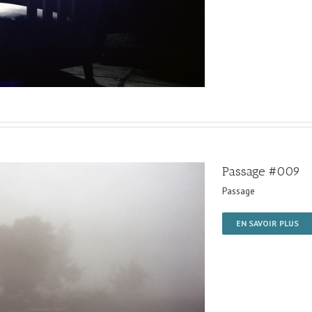
Passage #009
Passage
EN SAVOIR PLUS