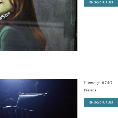
EN SAVOIR PLUS
Passage #010
Passage
EN SAVOIR PLUS