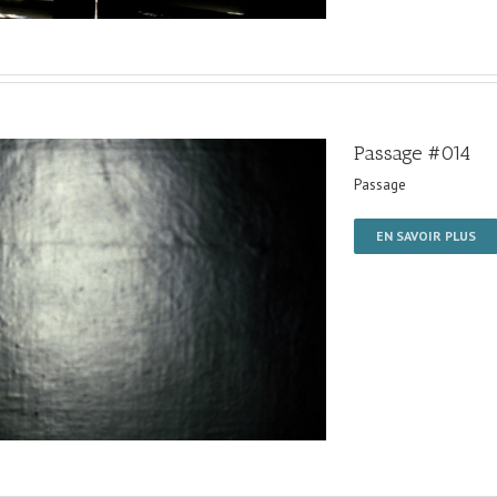
Passage #014
Passage
EN SAVOIR PLUS