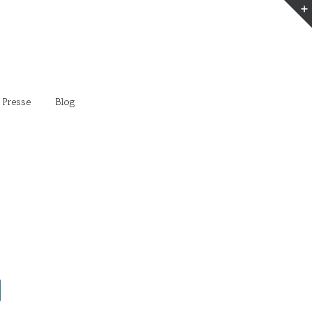
 Presse
Blog