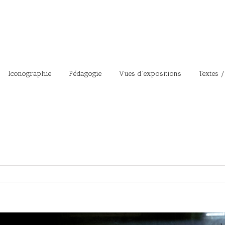
Iconographie
Pédagogie
Vues d’expositions
Textes /