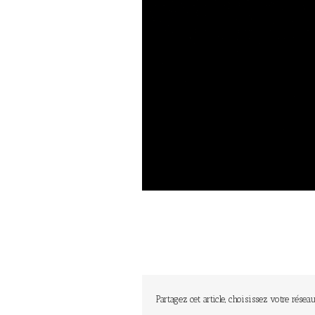
Partagez cet article, choisissez votre réseau