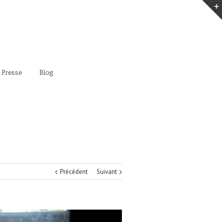
 Presse
Blog
Précédent
Suivant