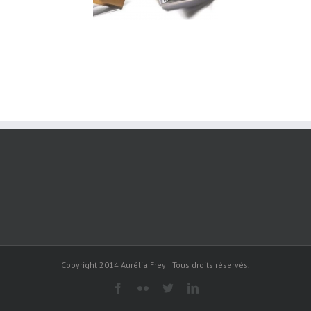
Copyright 2014 Aurélia Frey | Tous droits réservés.