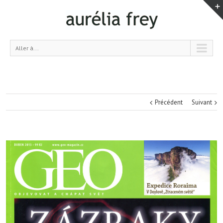
Aller à...
Précédent
Suivant