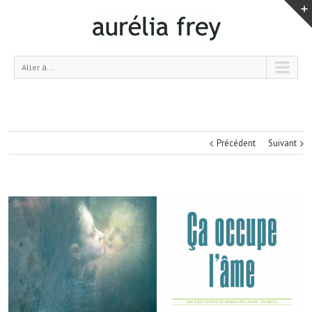
Aller à...
Précédent
Suivant