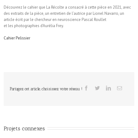
Découvrez le cahier que La Récolte a consacré à cette pièce en 2021, avec
des extraits de la pièce, un entretien de l’autrice par Lionel Navarro, un
article écrit par le chercheur en neuroscience Pascal Roullet
et les photographies d’Aurélia Frey.
Cahier Pelissier
Partagez cet article, choisissez votre réseau !
Projets connexes