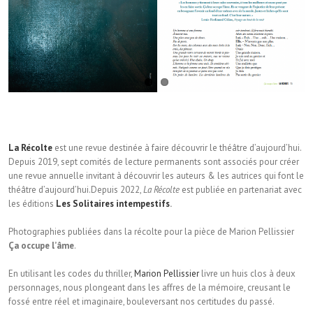
La Récolte
est une revue destinée à faire découvrir le théâtre d’aujourd’hui.
Depuis 2019, sept comités de lecture permanents sont associés pour créer
une revue annuelle invitant à découvrir les auteurs & les autrices qui font le
théâtre d’aujourd’hui.Depuis 2022,
La Récolte
est publiée en partenariat avec
les éditions
Les Solitaires intempestifs
.
Photographies publiées dans la récolte pour la pièce de Marion Pellissier
Ça occupe l’âme
.
En utilisant les codes du thriller,
Marion Pellissier
livre un huis clos à deux
personnages, nous plongeant dans les affres de la mémoire, creusant le
fossé entre réel et imaginaire, bouleversant nos certitudes du passé.