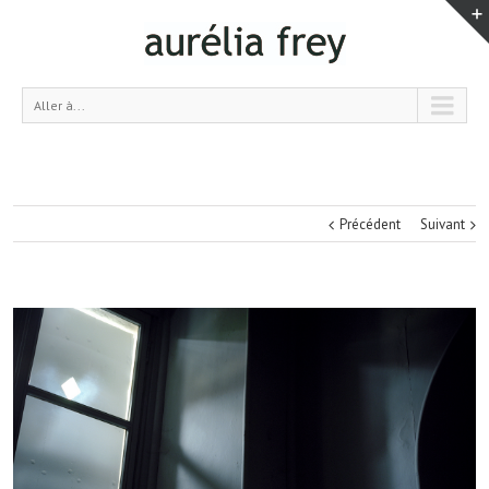
Aller à...
Précédent
Suivant