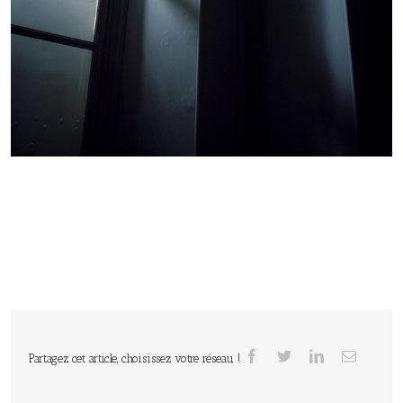
Partagez cet article, choisissez votre réseau !