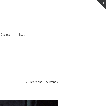
 Presse
Blog
Précédent
Suivant