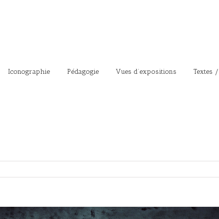
Iconographie
Pédagogie
Vues d’expositions
Textes /