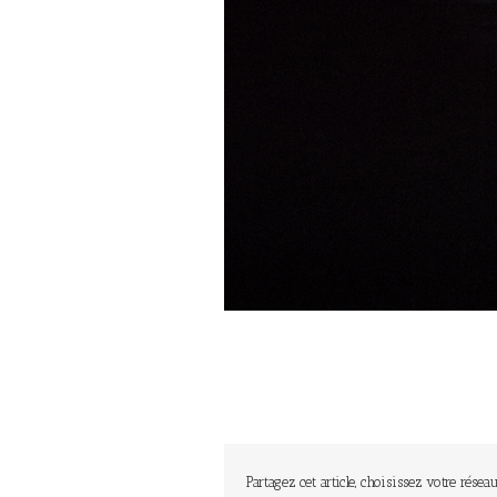
Partagez cet article, choisissez votre réseau