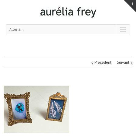
Aller à...
Précédent
Suivant