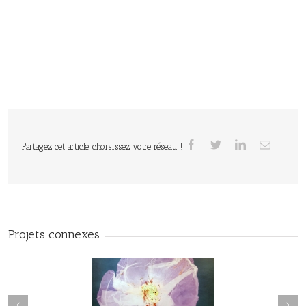
Partagez cet article, choisissez votre réseau !
Projets connexes