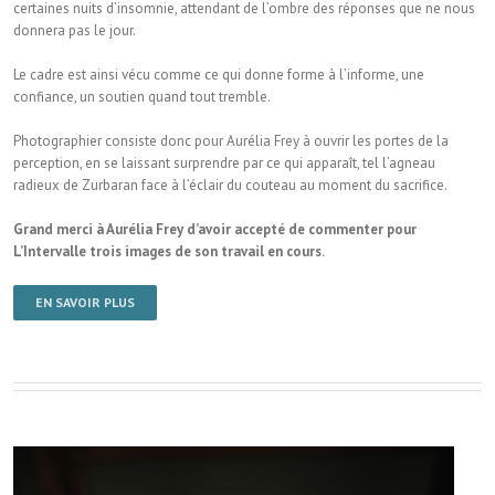
certaines nuits d’insomnie, attendant de l’ombre des réponses que ne nous
donnera pas le jour.
Le cadre est ainsi vécu comme ce qui donne forme à l’informe, une
confiance, un soutien quand tout tremble.
Photographier consiste donc pour Aurélia Frey à ouvrir les portes de la
perception, en se laissant surprendre par ce qui apparaît, tel l’agneau
radieux de Zurbaran face à l’éclair du couteau au moment du sacrifice.
Grand merci à Aurélia Frey d’avoir accepté de commenter pour
L’Intervalle trois images de son travail en cours.
EN SAVOIR PLUS