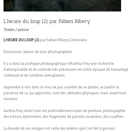
L’heure du loup (2) par Fabien Ribery
Textes / presse
L’HEURE DU LOUP (2)
par Fabien Ribery L’intervalle
Discussion. autour de trois photographies.
Il y a dans la poétique photographique d’Aurélia Frey une recherche
d’atemporalité et de solitude très précieuses en notre époque de bavardage
continuel et de lumières aveuglantes.
Apprendre à voir dans le noir, ne pas craindre de se perdre, accueillir la
présence de ce qui approche, sont des attitudes physiques, mais avant tout
morales.
Aurélia Frey, dont l’oeil est profondément nourri de peinture, photographie
des trésors éphémères, des fragments de paroles incarnées, des souffles.
La beauté de ses images est celle des prières que l’on fait à genoux