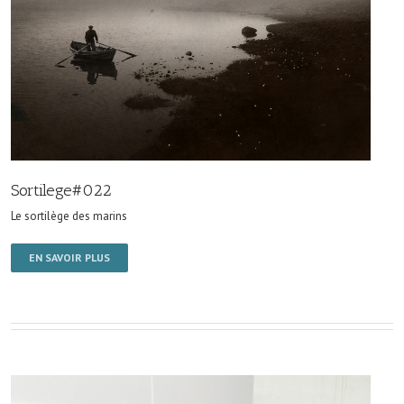
Sortilege#022
Le sortilège des marins
EN SAVOIR PLUS