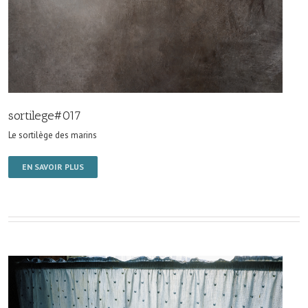
sortilege#017
Le sortilège des marins
EN SAVOIR PLUS