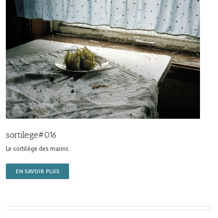
sortilege#016
Le sortilège des marins
EN SAVOIR PLUS