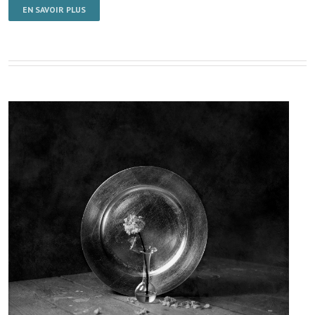
EN SAVOIR PLUS