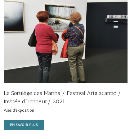
Le Sortilège des Marins / Festival Arts atlantic /
Invitée d’honneur/ 2021
Vues d'exposition
EN SAVOIR PLUS