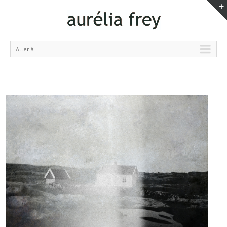
Aller à...