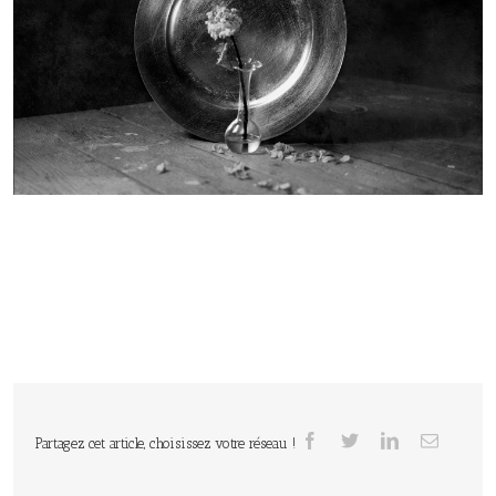
Partagez cet article, choisissez votre réseau !