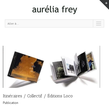
Aller à...
Itinéraires / Collectif / Éditions Loco
Publication