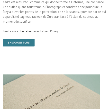
cadre est ainsi vécu comme ce qui donne forme à l’informe, une confiance,
un soutien quand tout tremble. Photographier consiste donc pour Aurélia
Frey à ouvrir les portes de la perception, en se laissant surprendre par ce qui
apparaît, tel l’agneau radieux de Zurbaran face à l’éclair du couteau au
moment du sacrifice.
Lire la suite :
Entretien
avec Fabien Ribery
EN SAVOIR PLUS