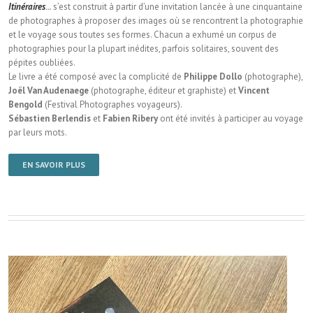
Itinéraires
..
. s’est construit à partir d’une invitation lancée à une cinquantaine
de photographes à proposer des images où se rencontrent la photographie
et le voyage sous toutes ses formes. Chacun a exhumé un corpus de
photographies pour la plupart inédites, parfois solitaires, souvent des
pépites oubliées.
Le livre a été composé avec la complicité de
Philippe Dollo
(photographe),
Joël Van Audenaege
(photographe, éditeur et graphiste) et
Vincent
Bengold
(Festival Photographes voyageurs).
Sébastien Berlendis
et
Fabien Ribery
ont été invités à participer au voyage
par leurs mots.
EN SAVOIR PLUS