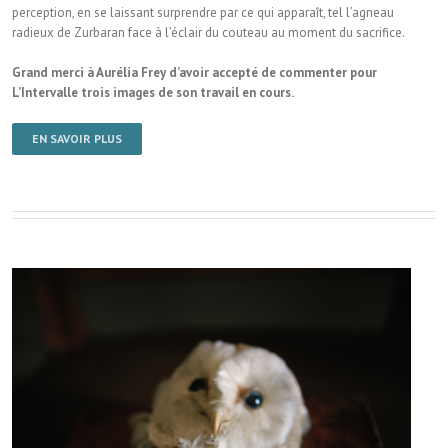
perception, en se laissant surprendre par ce qui apparaît, tel l’agneau
radieux de Zurbaran face à l’éclair du couteau au moment du sacrifice.
Grand merci à Aurélia Frey d’avoir accepté de commenter pour
L’Intervalle trois images de son travail en cours.
EN SAVOIR PLUS