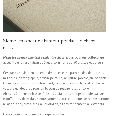
Même les oiseaux chantent pendant le chaos
Publication
Même les oiseaux chantent pendant le chaos
est un ouvrage collectif qui
accueille une respiration poétique commune de 50 artistes et auteurs.
Ces pages deviennent un écho de traces et de paroles des démarches
multiples (photographie, dessin, peinture, sculpture, poésie, philosophie).
Quand les murs nous contraignent, c’est l’expression libre et la liberté
volatile qui déborde pour un besoin de respirer plus encore…
Alors qu’être ensemble se réalise à distance, ce temps trouble, parfois
étouffant ou de malaise, nous sommes tous contraints de repenser notre
relation à soi, aux autres, au quotidien, à l’environnement, à l’extérieur.
Inspirer, sentir l’air dans son corps, souffler …