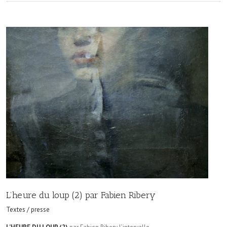
L’heure du loup (2) par Fabien Ribery
Textes / presse