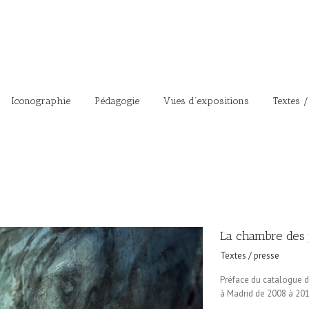
Iconographie
Pédagogie
Vues d’expositions
Textes /
La chambre des
Textes / presse
Préface du catalogue 
à Madrid de 2008 à 201