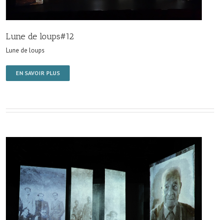
Lune de loups#12
Lune de loups
EN SAVOIR PLUS