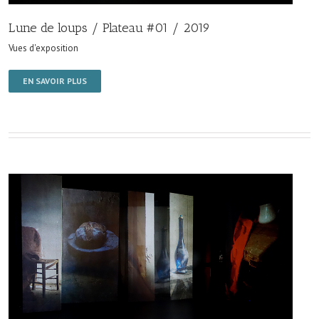
Lune de loups / Plateau #01 / 2019
Vues d'exposition
EN SAVOIR PLUS