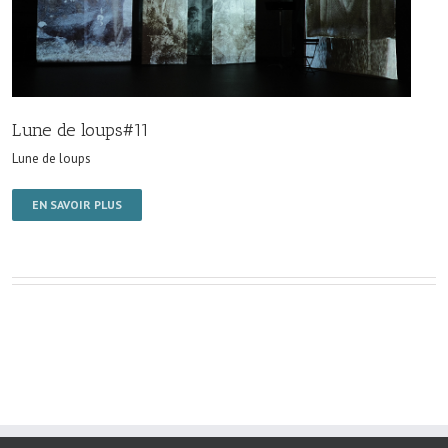
Lune de loups#11
Lune de loups
EN SAVOIR PLUS