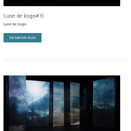
Lune de loups#15
Lune de loups
EN SAVOIR PLUS