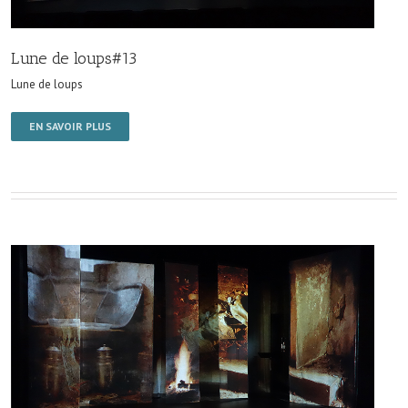
Lune de loups#13
Lune de loups
EN SAVOIR PLUS