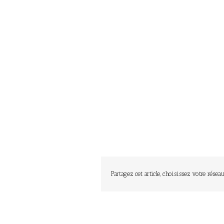
Partagez cet article, choisissez votre réseau