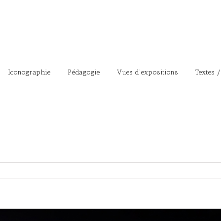
Iconographie
Pédagogie
Vues d’expositions
Textes /