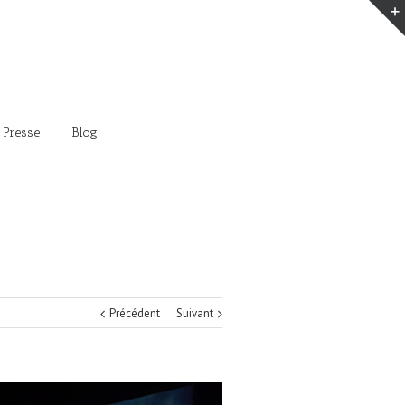
 Presse
Blog
Précédent
Suivant