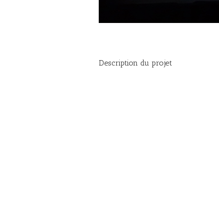
Description du projet