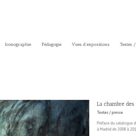
Iconographie
Pédagogie
Vues d’expositions
Textes /
La chambre des
Textes / presse
Préface du catalogue 
à Madrid de 2008 à 201