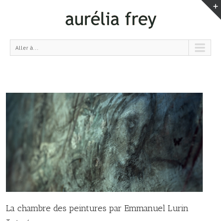
Aller à...
La chambre des peintures par Emmanuel Lurin