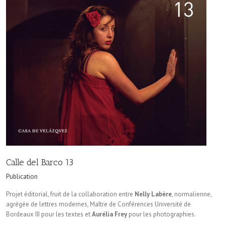
Calle del Barco 13
Publication
Projet éditorial, fruit de la collaboration entre
Nelly Labère
, nor­malienne,
agrégée de lettres modernes, Maître de Conférences Université de
Bordeaux III pour les textes et
Aurélia Frey
pour les photographies.