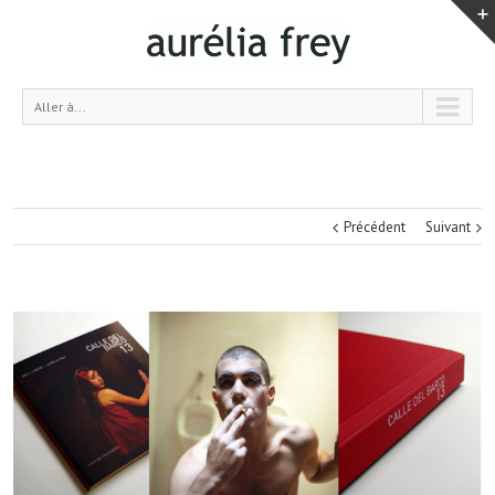
Aller à...
Précédent
Suivant