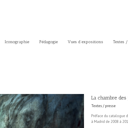
Iconographie
Pédagogie
Vues d’expositions
Textes /
La chambre des
Textes / presse
Préface du catalogue 
à Madrid de 2008 à 201