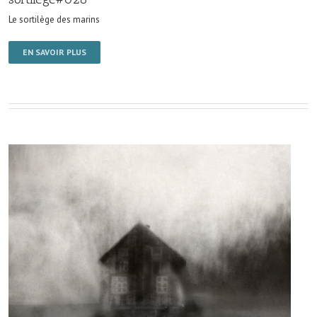
Le sortilège des marins
EN SAVOIR PLUS