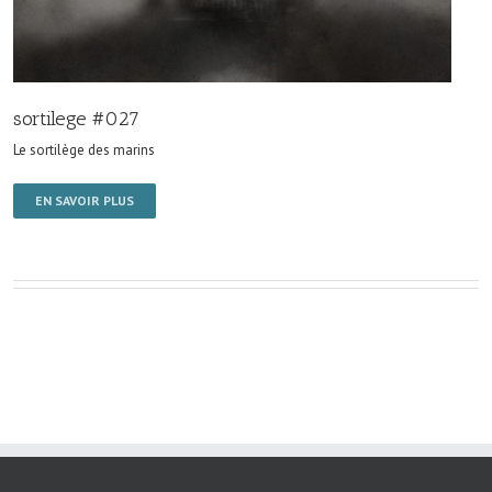
sortilege #027
Le sortilège des marins
EN SAVOIR PLUS