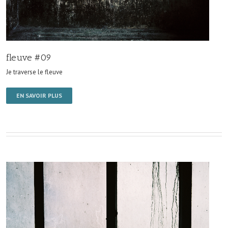
fleuve #09
Je traverse le fleuve
EN SAVOIR PLUS