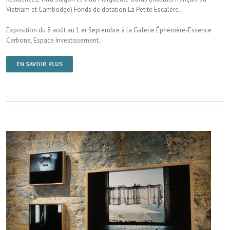
Vietnam et Cambodge) Fonds de dotation La Petite Escalère.
Exposition du 8 août au 1 er Septembre à la Galerie Éphémère-Essence
Carbone, Espace Investissement.
EN SAVOIR PLUS