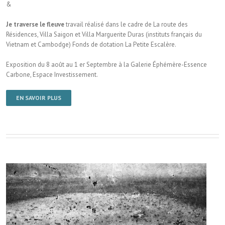
&
Je traverse le fleuve
travail réalisé dans le cadre de La route des
Résidences, Villa Saigon et Villa Marguerite Duras (instituts français du
Vietnam et Cambodge) Fonds de dotation La Petite Escalère.
Exposition du 8 août au 1 er Septembre à la Galerie Éphémère-Essence
Carbone, Espace Investissement.
EN SAVOIR PLUS