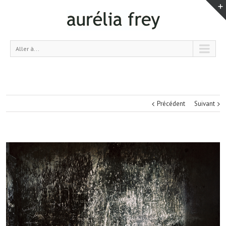
Aller à...
Précédent
Suivant