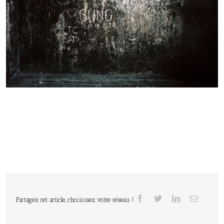
Partagez cet article, choisissez votre réseau !