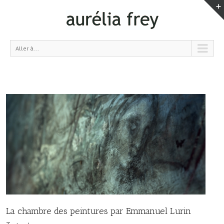
Aller à...
La chambre des peintures par Emmanuel Lurin