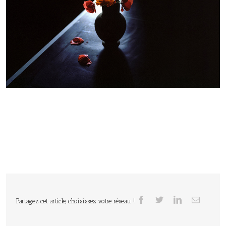
Partagez cet article, choisissez votre réseau !