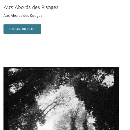
Aux Abords des Rivages
Aux Abords des Rivages
EN SAVOIR PLUS