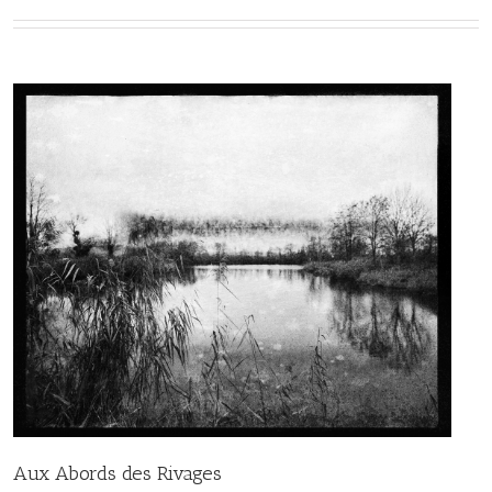
Aux Abords des Rivages