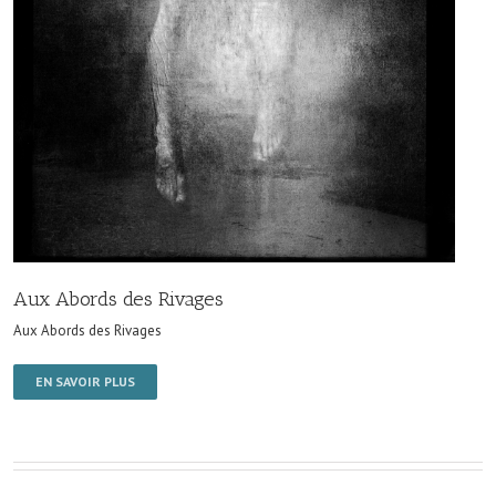
Aux Abords des Rivages
Aux Abords des Rivages
EN SAVOIR PLUS