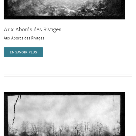
Aux Abords des Rivages
Aux Abords des Rivages
EN SAVOIR PLUS