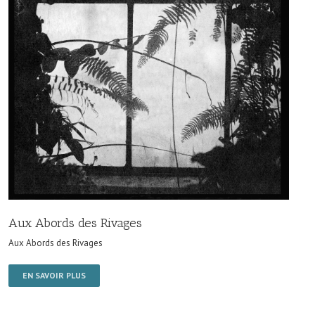
Aux Abords des Rivages
Aux Abords des Rivages
EN SAVOIR PLUS