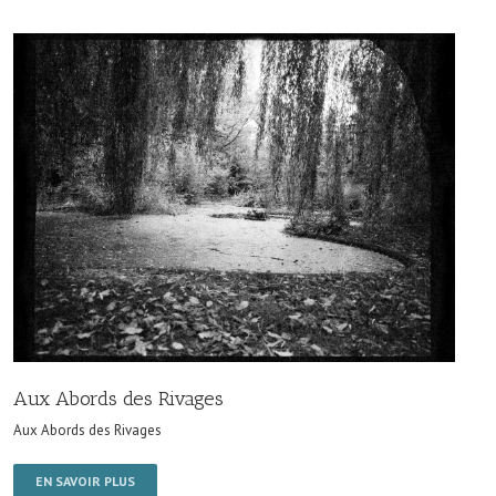
Aux Abords des Rivages
Aux Abords des Rivages
EN SAVOIR PLUS