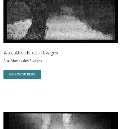
Aux Abords des Rivages
Aux Abords des Rivages
EN SAVOIR PLUS