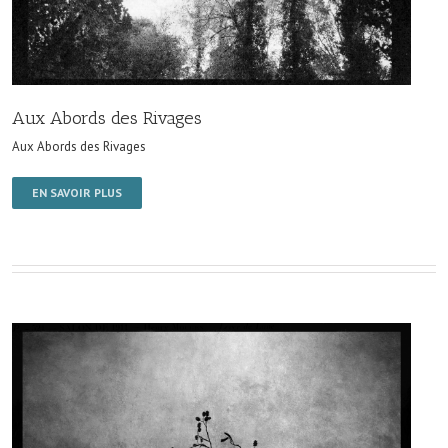
Aux Abords des Rivages
Aux Abords des Rivages
EN SAVOIR PLUS