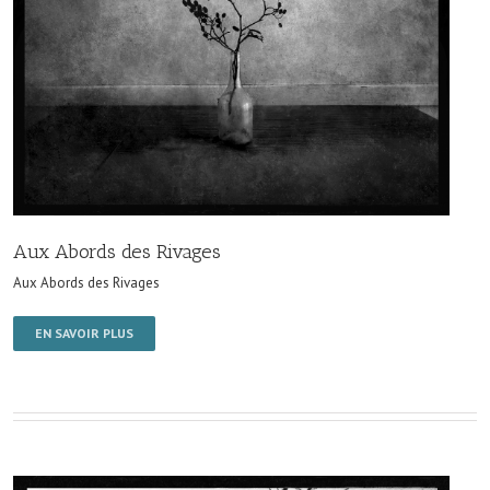
Aux Abords des Rivages
Aux Abords des Rivages
EN SAVOIR PLUS