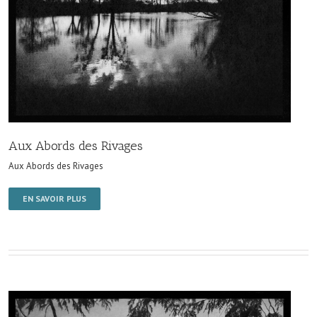
Aux Abords des Rivages
Aux Abords des Rivages
EN SAVOIR PLUS