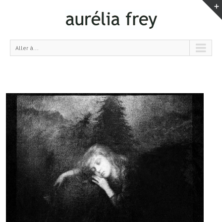
Aller à...