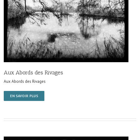
Aux Abords des Rivages
Aux Abords des Rivages
EN SAVOIR PLUS