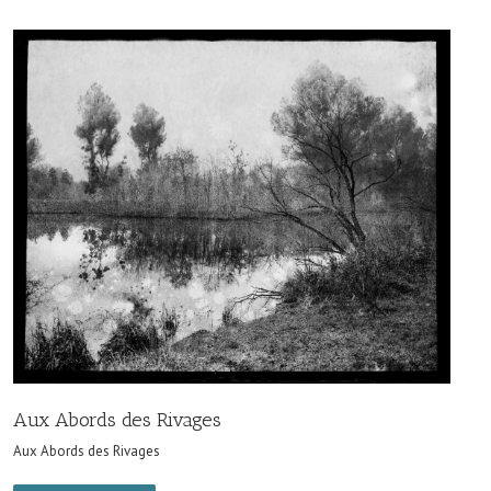
Aux Abords des Rivages
Aux Abords des Rivages