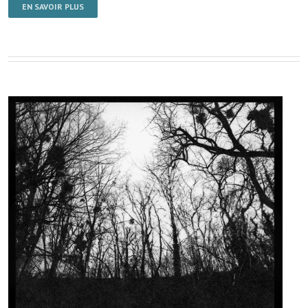
EN SAVOIR PLUS