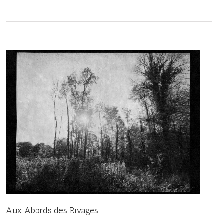
Aux Abords des Rivages