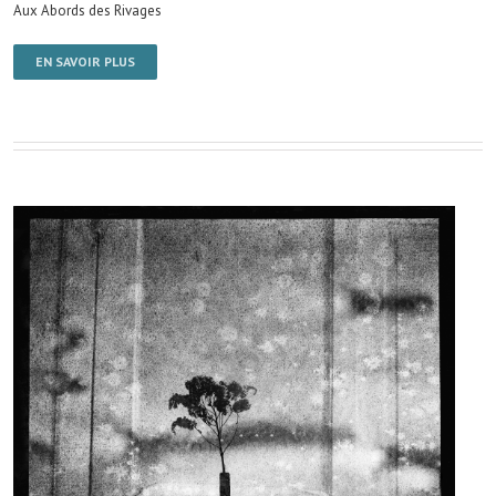
Aux Abords des Rivages
EN SAVOIR PLUS