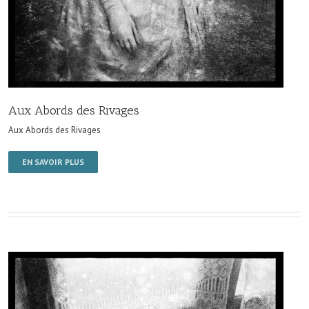
Aux Abords des Rivages
Aux Abords des Rivages
EN SAVOIR PLUS