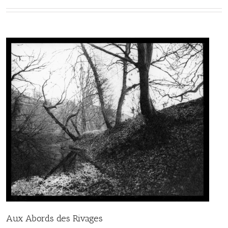
Aux Abords des Rivages