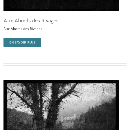
Aux Abords des Rivages
Aux Abords des Rivages
EN SAVOIR PLUS