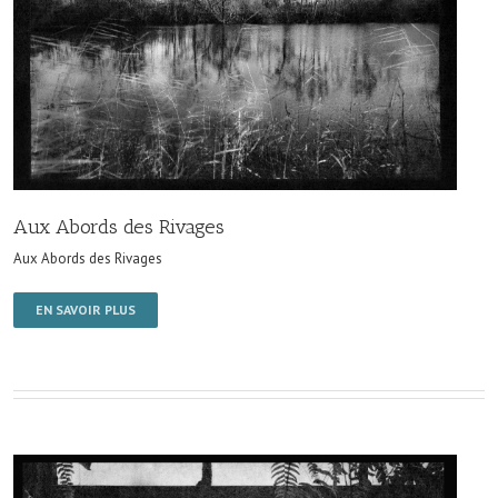
Aux Abords des Rivages
Aux Abords des Rivages
EN SAVOIR PLUS