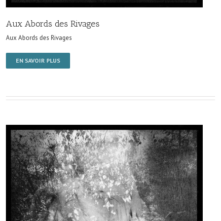
Aux Abords des Rivages
Aux Abords des Rivages
EN SAVOIR PLUS