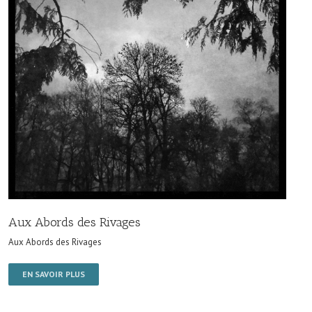
Aux Abords des Rivages
Aux Abords des Rivages
EN SAVOIR PLUS