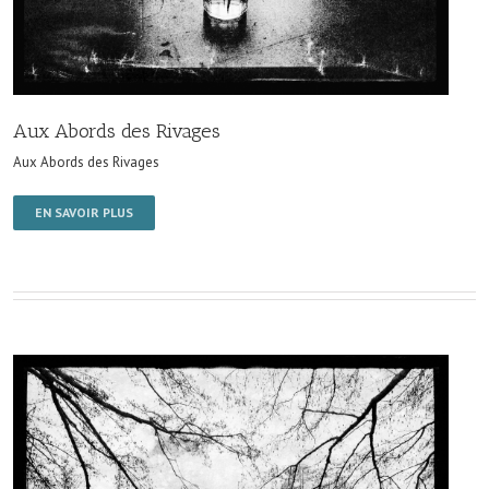
Aux Abords des Rivages
Aux Abords des Rivages
EN SAVOIR PLUS