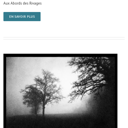
Aux Abords des Rivages
EN SAVOIR PLUS