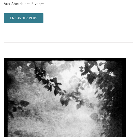
Aux Abords des Rivages
EN SAVOIR PLUS