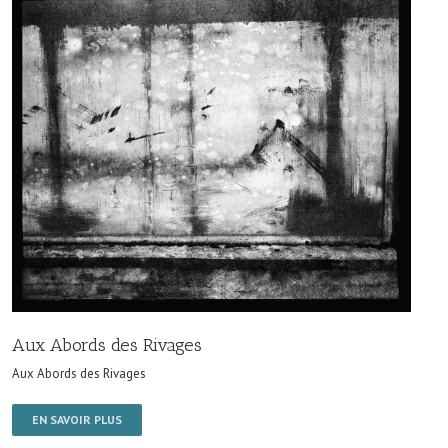
Aux Abords des Rivages
Aux Abords des Rivages
EN SAVOIR PLUS