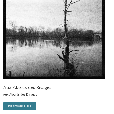
Aux Abords des Rivages
Aux Abords des Rivages
EN SAVOIR PLUS