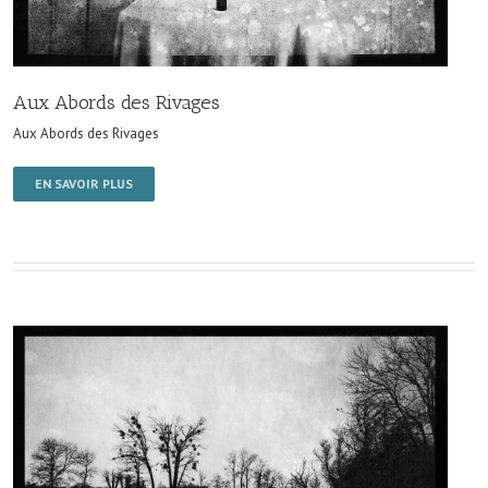
Aux Abords des Rivages
Aux Abords des Rivages
EN SAVOIR PLUS