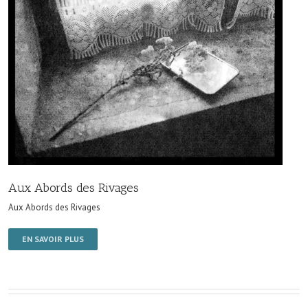
Aux Abords des Rivages
Aux Abords des Rivages
EN SAVOIR PLUS