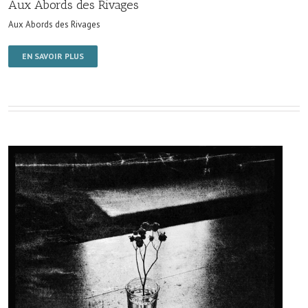
Aux Abords des Rivages
Aux Abords des Rivages
EN SAVOIR PLUS