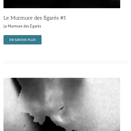
Le Murmure des Égarés #5
Le Murmure des Égarés
EN SAVOIR PLUS