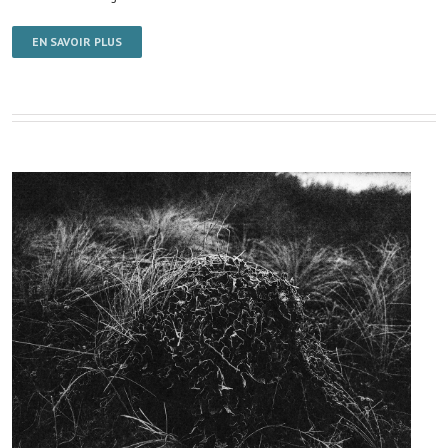
EN SAVOIR PLUS