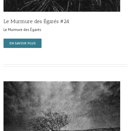
Le Murmure des Égarés #24
Le Murmure des Égarés
EN SAVOIR PLUS