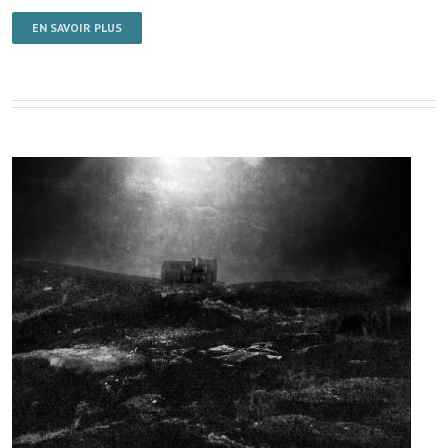
EN SAVOIR PLUS