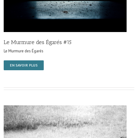
Le Murmure des Égarés #15
Le Murmure des Égarés
EN SAVOIR PLUS