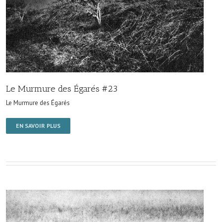
Le Murmure des Égarés #23
Le Murmure des Égarés
EN SAVOIR PLUS