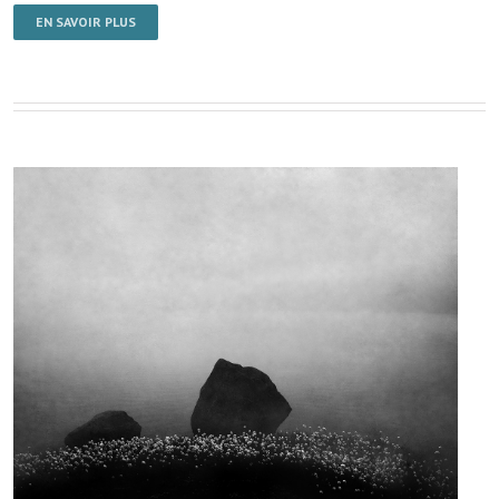
EN SAVOIR PLUS