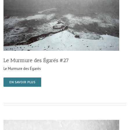
Le Murmure des Égarés #27
Le Murmure des Égarés
EN SAVOIR PLUS