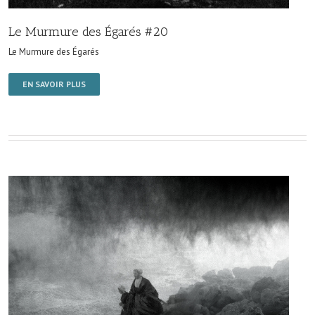
Le Murmure des Égarés #20
Le Murmure des Égarés
EN SAVOIR PLUS