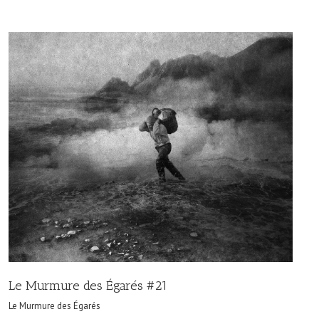
Le Murmure des Égarés #21
Le Murmure des Égarés