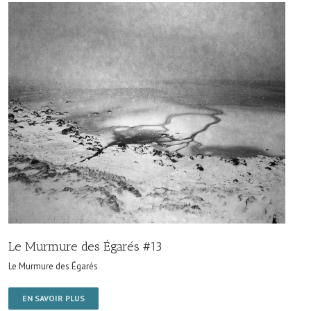
Le Murmure des Égarés #13
Le Murmure des Égarés
EN SAVOIR PLUS