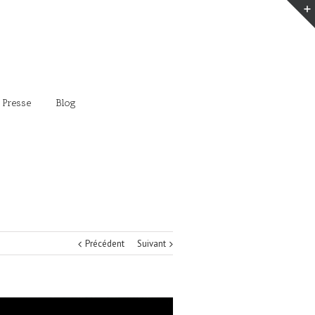
 Presse
Blog
Précédent
Suivant