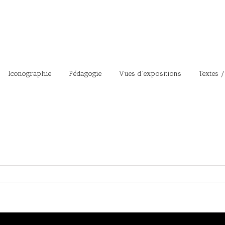
Iconographie
Pédagogie
Vues d’expositions
Textes /