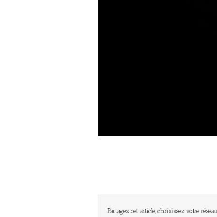
Partagez cet article, choisissez votre réseau