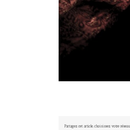
Partagez cet article, choisissez votre réseau