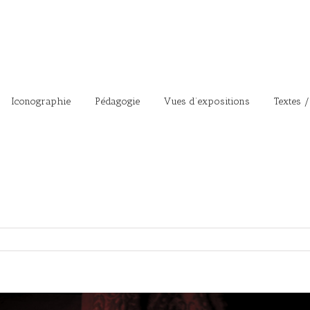
Iconographie
Pédagogie
Vues d’expositions
Textes /