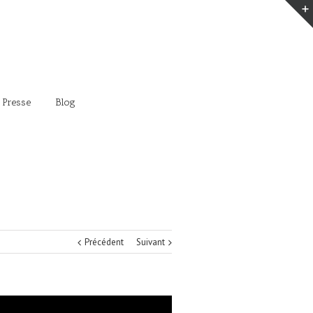
 Presse
Blog
Précédent
Suivant