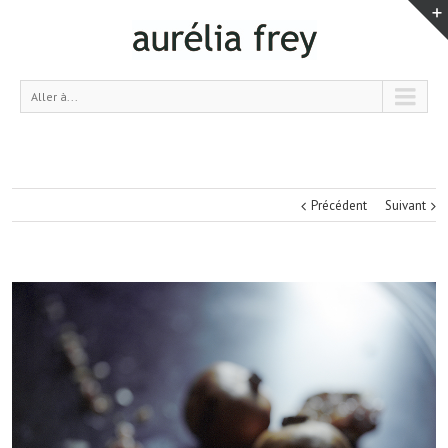
Aller à...
Précédent
Suivant