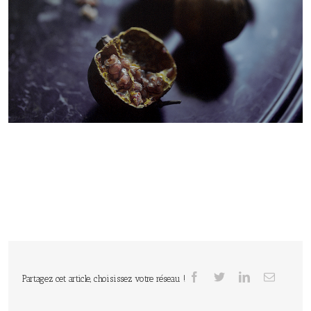
Partagez cet article, choisissez votre réseau !