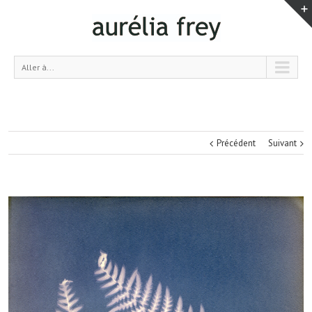
Aller à...
Précédent
Suivant