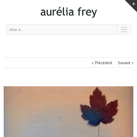
Aller à...
Précédent
Suivant