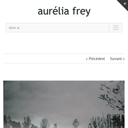
Aller à...
Précédent
Suivant