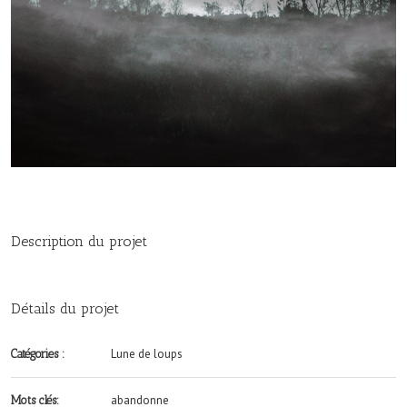
Description du projet
Détails du projet
Lune de loups
Catégories :
abandonne
Mots clés: