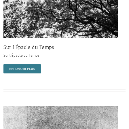
Sur l’Épaule du Temps
Sur l'Épaule du Temps
EN SAVOIR PLUS