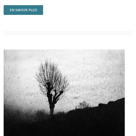
EN SAVOIR PLUS