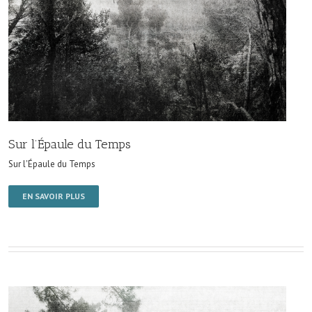
Sur l’Épaule du Temps
Sur l'Épaule du Temps
EN SAVOIR PLUS