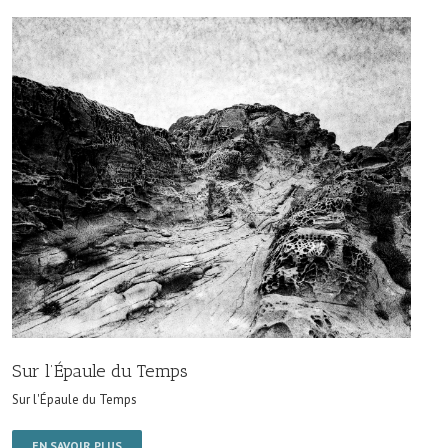
Sur l’Épaule du Temps
Sur l'Épaule du Temps
EN SAVOIR PLUS