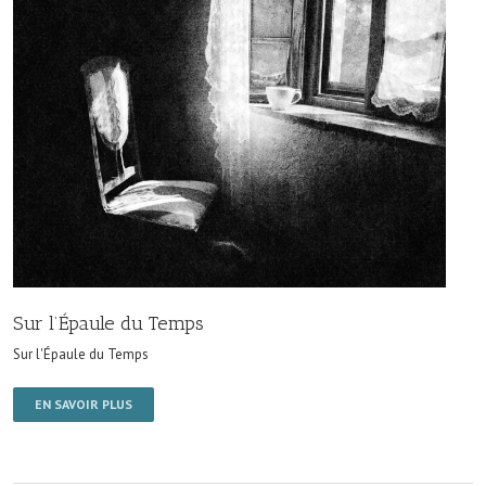
Sur l’Épaule du Temps
Sur l'Épaule du Temps
EN SAVOIR PLUS