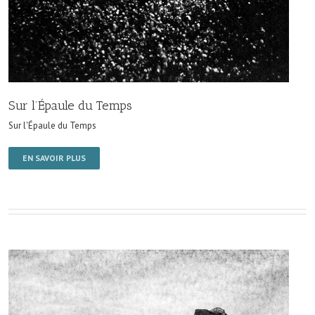
Sur l’Épaule du Temps
Sur l'Épaule du Temps
EN SAVOIR PLUS