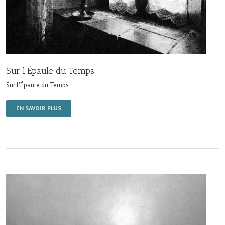
Sur l’Épaule du Temps
Sur l'Épaule du Temps
EN SAVOIR PLUS