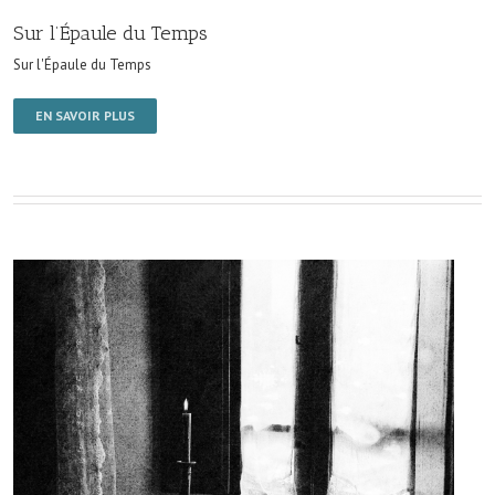
Sur l’Épaule du Temps
Sur l'Épaule du Temps
EN SAVOIR PLUS