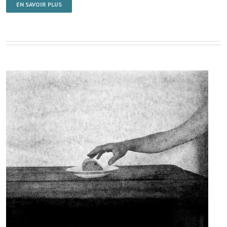
EN SAVOIR PLUS