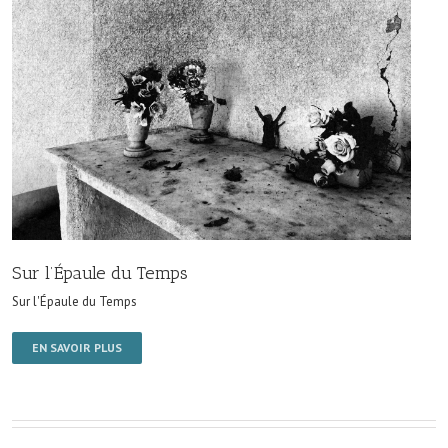
Sur l’Épaule du Temps
Sur l'Épaule du Temps
EN SAVOIR PLUS