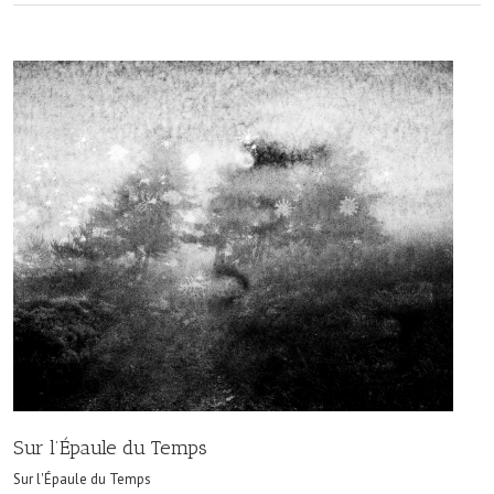
Sur l’Épaule du Temps
Sur l'Épaule du Temps