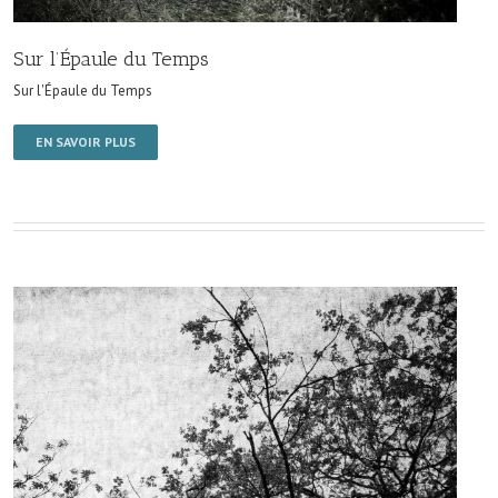
Sur l’Épaule du Temps
Sur l'Épaule du Temps
EN SAVOIR PLUS