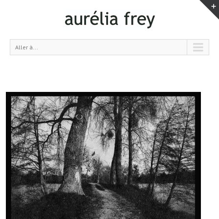
Aller à...