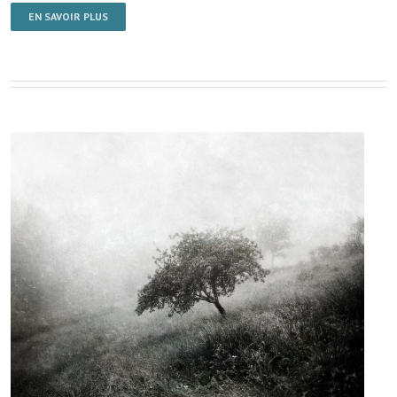
EN SAVOIR PLUS