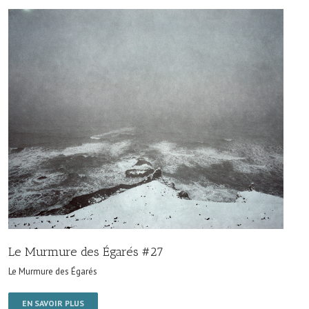
Le Murmure des Égarés #27
Le Murmure des Égarés
EN SAVOIR PLUS