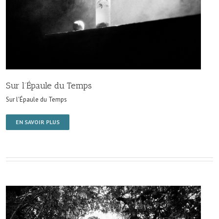
Sur l’Épaule du Temps
Sur l'Épaule du Temps
EN SAVOIR PLUS