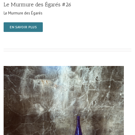
Le Murmure des Égarés #26
Le Murmure des Égarés
EN SAVOIR PLUS