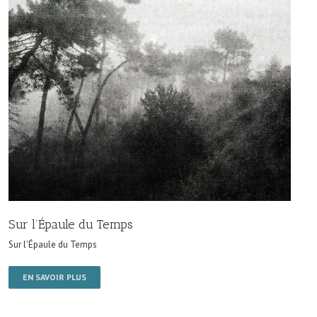
Sur l’Épaule du Temps
Sur l'Épaule du Temps
EN SAVOIR PLUS