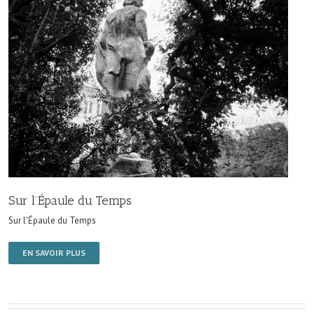
Sur l’Épaule du Temps
Sur l'Épaule du Temps
EN SAVOIR PLUS