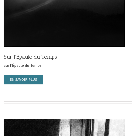
Sur l’Épaule du Temps
Sur l'Épaule du Temps
EN SAVOIR PLUS