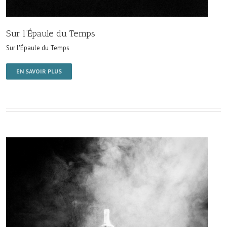
Sur l’Épaule du Temps
Sur l'Épaule du Temps
EN SAVOIR PLUS