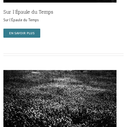
Sur l’Épaule du Temps
Sur l'Épaule du Temps
EN SAVOIR PLUS