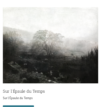
Sur l’Épaule du Temps
Sur l'Épaule du Temps