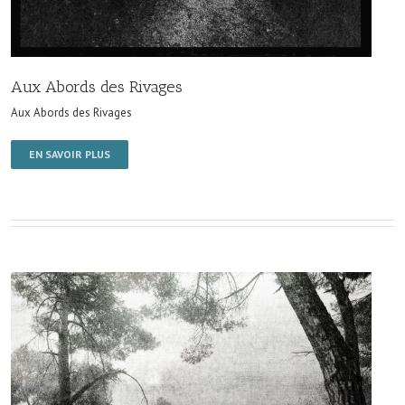
Aux Abords des Rivages
Aux Abords des Rivages
EN SAVOIR PLUS