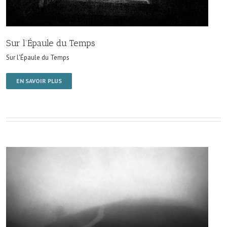
Sur l’Épaule du Temps
Sur l'Épaule du Temps
EN SAVOIR PLUS