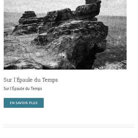
Sur l’Épaule du Temps
Sur l'Épaule du Temps
EN SAVOIR PLUS