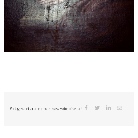
Partagez cet article, choisissez votre réseau !