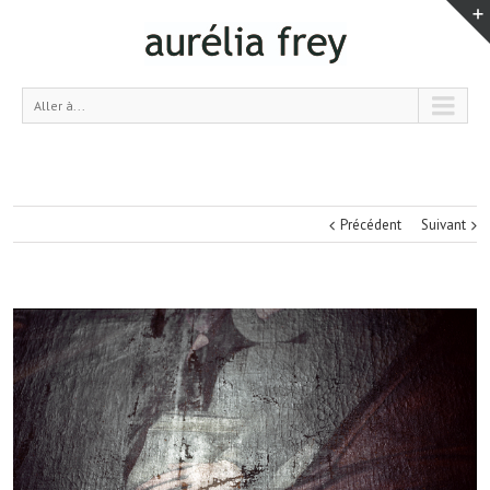
Aller à...
Précédent
Suivant