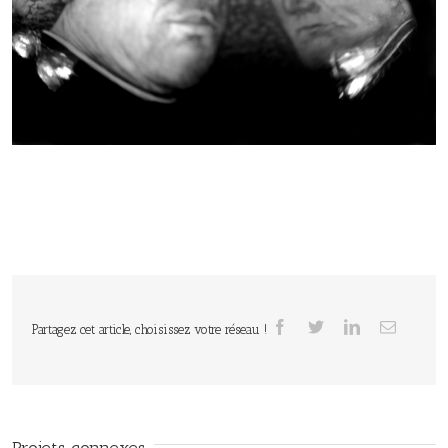
Partagez cet article, choisissez votre réseau !