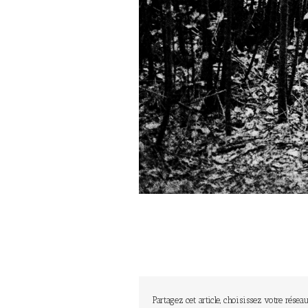
Partagez cet article, choisissez votre réseau