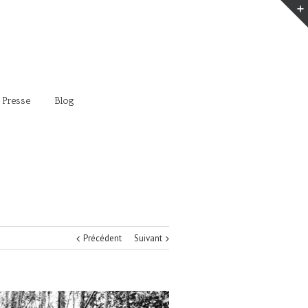
 Presse
Blog
Précédent
Suivant