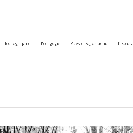
Iconographie
Pédagogie
Vues d’expositions
Textes /