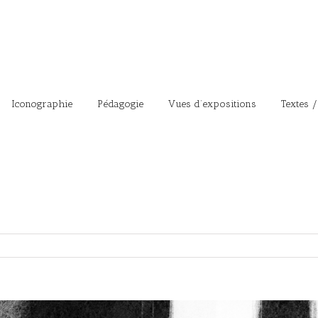
Iconographie
Pédagogie
Vues d’expositions
Textes /