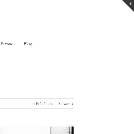
 Presse
Blog
Précédent
Suivant