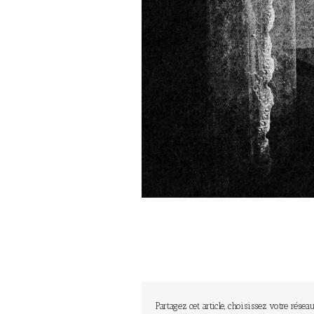
Partagez cet article, choisissez votre réseau