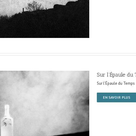
Sur l’Épaule du
Sur l'Épaule du Temps
EN SAVOIR PLUS