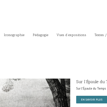
Iconographie
Pédagogie
Vues d’expositions
Textes /
Sur l’Épaule du
Sur l'Épaule du Temps
EN SAVOIR PLUS