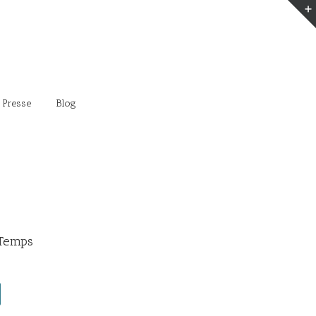
 Presse
Blog
 Temps