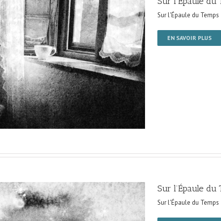
Sur l’Épaule du
Sur l'Épaule du Temps
EN SAVOIR PLUS
Sur l’Épaule du
Sur l'Épaule du Temps