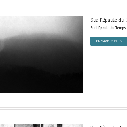
Sur l’Épaule du
Sur l'Épaule du Temps
EN SAVOIR PLUS