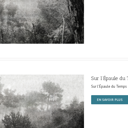
Sur l’Épaule du
Sur l'Épaule du Temps
EN SAVOIR PLUS