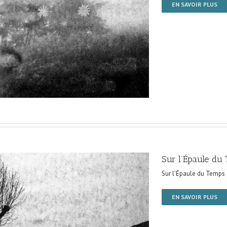
EN SAVOIR PLUS
Sur l’Épaule du
Sur l'Épaule du Temps
EN SAVOIR PLUS