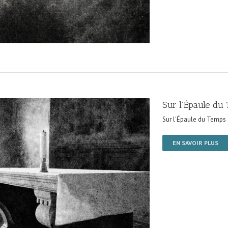
Sur l’Épaule du
Sur l'Épaule du Temps
EN SAVOIR PLUS