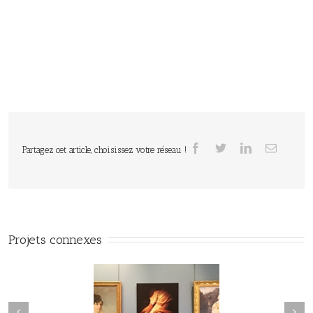
Partagez cet article, choisissez votre réseau !
Projets connexes