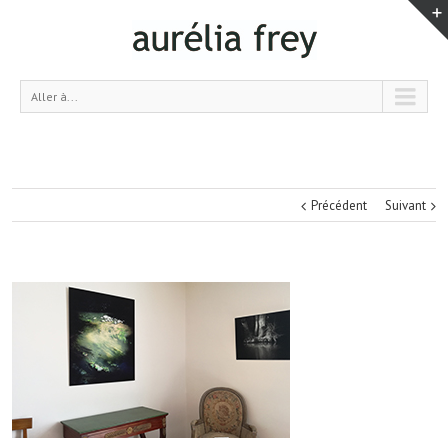
Aller à...
Précédent
Suivant