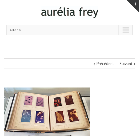
Aller à...
Précédent
Suivant