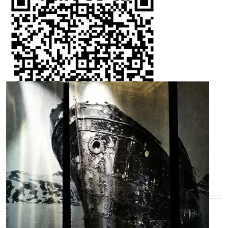
EN SAVOIR PLUS