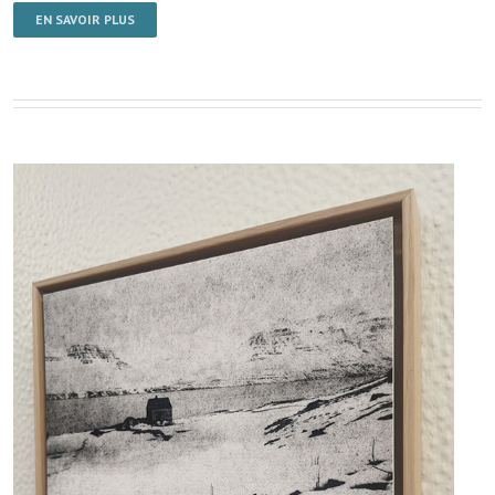
EN SAVOIR PLUS