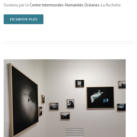
Soutenu par le
Centre Intermondes-Humanités Océanes
-La Rochelle.
EN SAVOIR PLUS