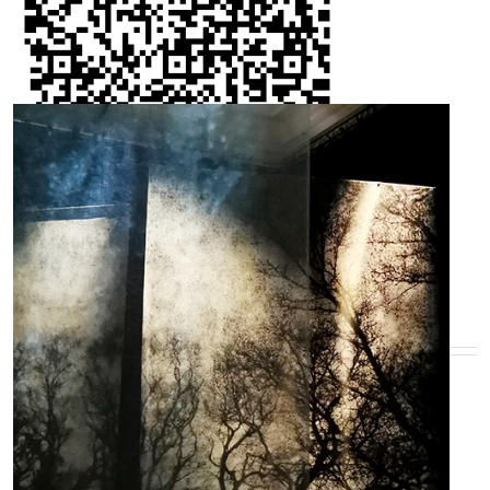
EN SAVOIR PLUS