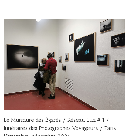
Le Murmure des Égarés / Réseau Lux # 1 /
Itinéraires des Photographes Voyageurs / Paris