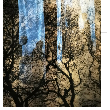
EN SAVOIR PLUS