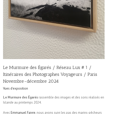
Le Murmure des Égarés / Réseau Lux # 1 /
Itinéraires des Photographes Voyageurs / Paris
Novembre-décembre 2024
Vues d'exposition
Le Murmure des Égarés
rassemble des images et des sons réalisés en
Islande au printemps 2024.
Avec
Emmanuel Faivre
, nous avons suivi les pas des marins-pêcheurs