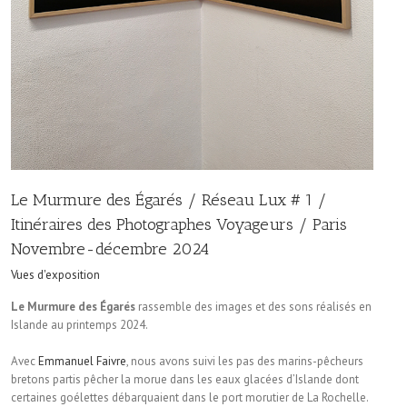
Le Murmure des Égarés / Réseau Lux # 1 /
Itinéraires des Photographes Voyageurs / Paris
Novembre-décembre 2024
Vues d'exposition
Le Murmure des Égarés
rassemble des images et des sons réalisés en
Islande au printemps 2024.
Avec
Emmanuel Faivre
, nous avons suivi les pas des marins-pêcheurs
bretons partis pêcher la morue dans les eaux glacées d’Islande dont
certaines goélettes débarquaient dans le port morutier de La Rochelle.