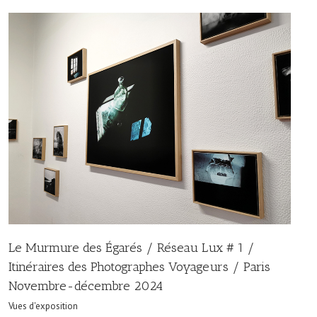
Le Murmure des Égarés / Réseau Lux # 1 /
Itinéraires des Photographes Voyageurs / Paris
Novembre-décembre 2024
Vues d'exposition