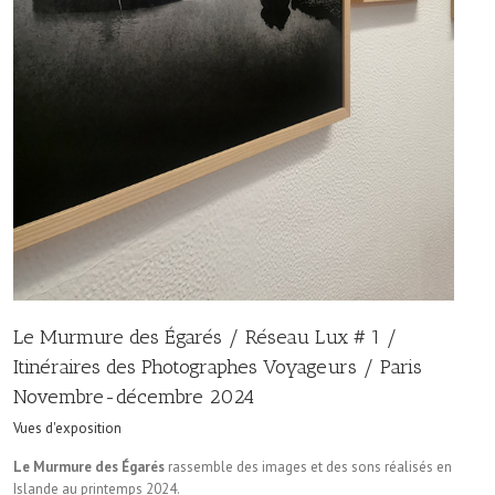
Le Murmure des Égarés / Réseau Lux # 1 /
Itinéraires des Photographes Voyageurs / Paris
Novembre-décembre 2024
Vues d'exposition
Le Murmure des Égarés
rassemble des images et des sons réalisés en
Islande au printemps 2024.