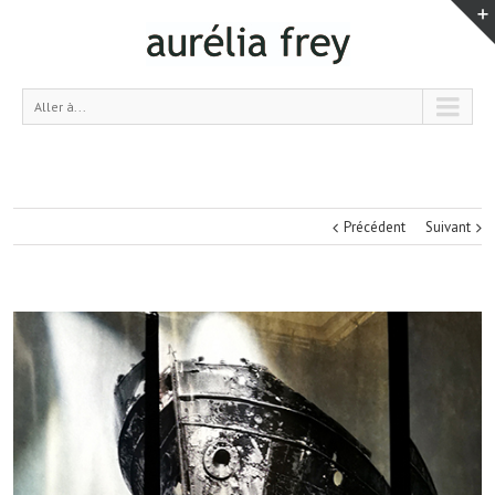
Aller à...
Précédent
Suivant