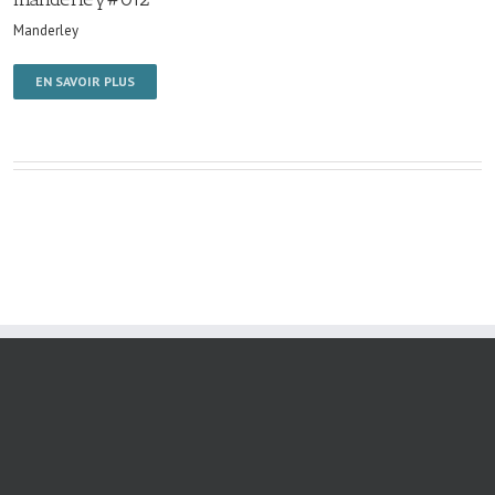
Manderley
EN SAVOIR PLUS