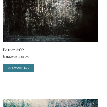
fleuve #09
Je traverse le fleuve
EN SAVOIR PLUS