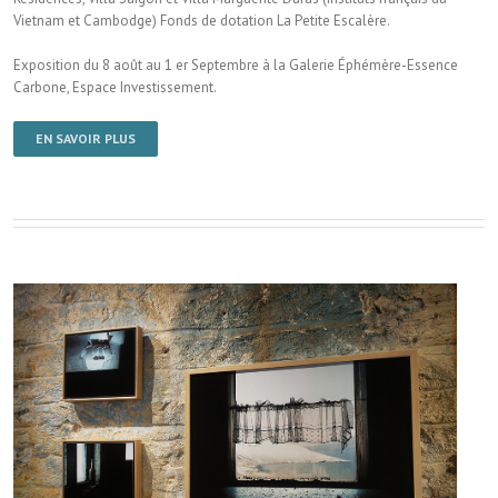
Vietnam et Cambodge) Fonds de dotation La Petite Escalère.
Exposition du 8 août au 1 er Septembre à la Galerie Éphémère-Essence
Carbone, Espace Investissement.
EN SAVOIR PLUS