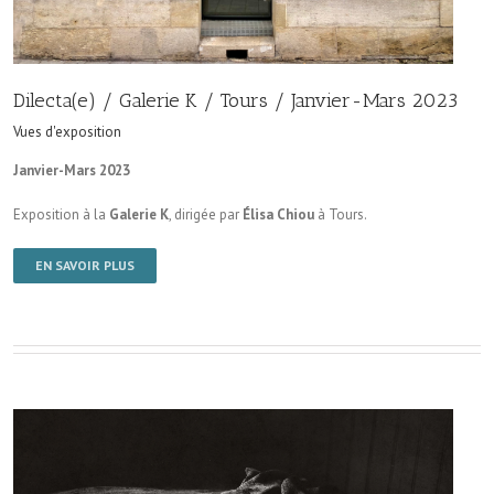
Dilecta(e) / Galerie K / Tours / Janvier-Mars 2023
Vues d'exposition
Janvier-Mars 2023
Exposition à la
Galerie K
, dirigée par
Élisa Chiou
à Tours.
EN SAVOIR PLUS