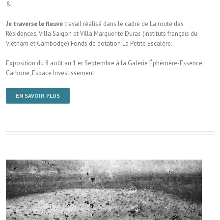
&
Je traverse le fleuve
travail réalisé dans le cadre de La route des
Résidences, Villa Saigon et Villa Marguerite Duras (instituts français du
Vietnam et Cambodge) Fonds de dotation La Petite Escalère.
Exposition du 8 août au 1 er Septembre à la Galerie Éphémère-Essence
Carbone, Espace Investissement.
EN SAVOIR PLUS