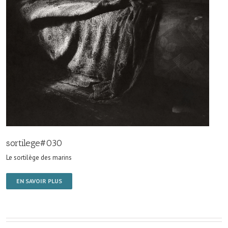
sortilege#030
Le sortilège des marins
EN SAVOIR PLUS