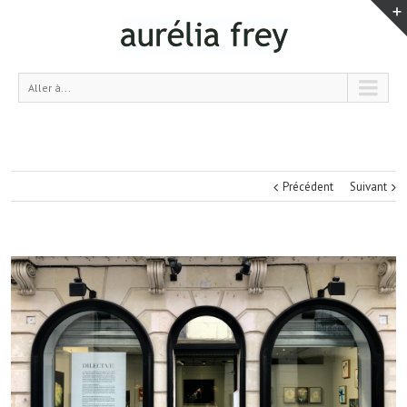
Aller à...
Précédent
Suivant