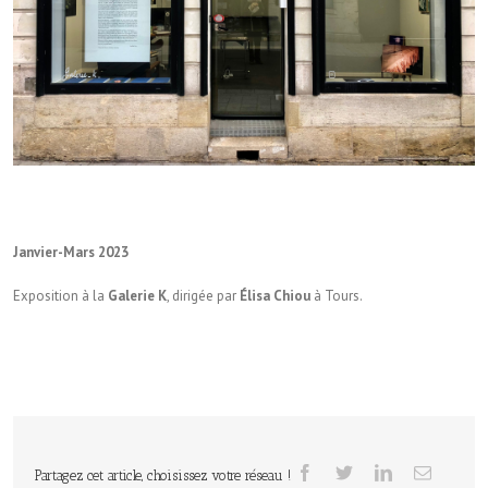
Janvier-Mars 2023
Exposition à la
Galerie K
, dirigée par
Élisa Chiou
à Tours.
Partagez cet article, choisissez votre réseau !