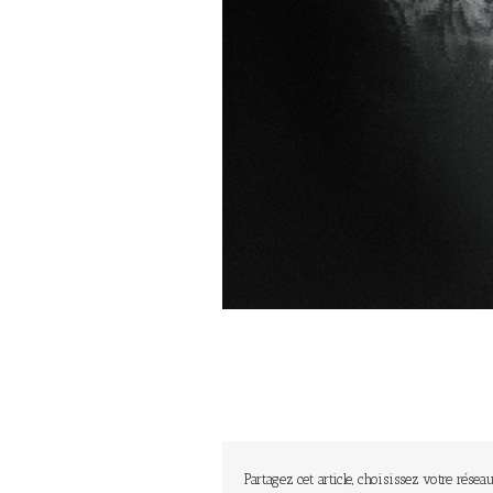
Partagez cet article, choisissez votre réseau