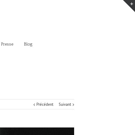
 Presse
Blog
Précédent
Suivant