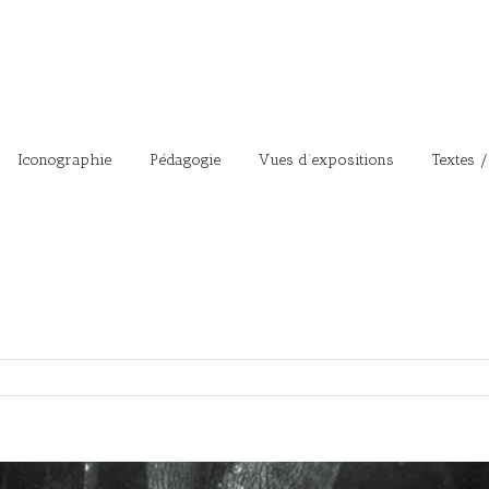
Iconographie
Pédagogie
Vues d’expositions
Textes /