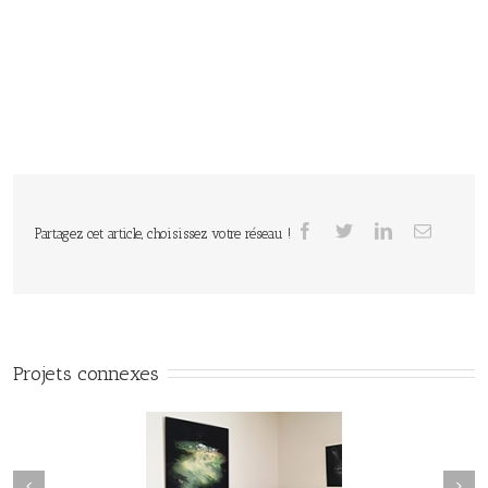
Partagez cet article, choisissez votre réseau !
Projets connexes