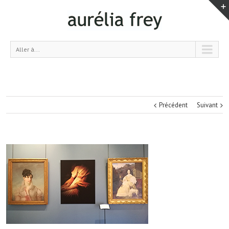
Aller à...
Précédent
Suivant