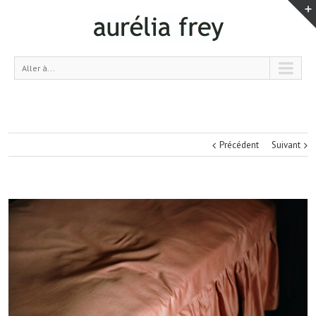
Aller à...
Précédent
Suivant