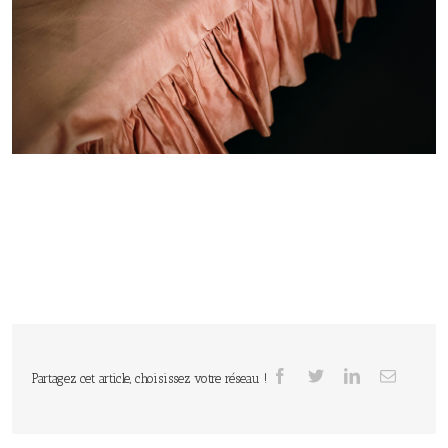
Partagez cet article, choisissez votre réseau !