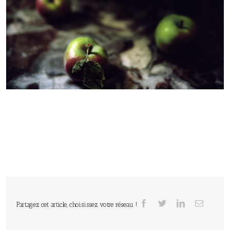
Partagez cet article, choisissez votre réseau !